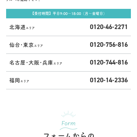
【受付時間】平日9:00〜18:00（月〜金曜日）
0120-46-2271
北海道
エリア
0120-756-816
仙台･東京
エリア
0120-744-816
名古屋･大阪･兵庫
エリア
0120-14-2336
福岡
エリア
Form
フォームからの