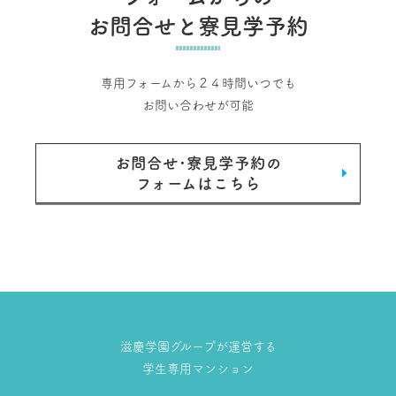
お問合せと寮見学予約
専用フォームから２４時間いつでも
お問い合わせが可能
お問合せ･寮見学予約の
フォームはこちら
滋慶学園グループが運営する
学生専用マンション