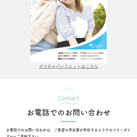
デジタルパンフレットはこちら
Contact
お電話でのお問い合わせ
お電話でのお問い合わせは、ご希望の学生寮が所在するエリアのフリーダイ
アルへご連絡下さい。