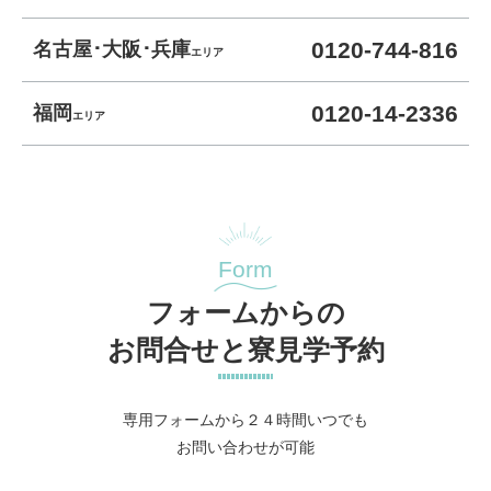
0120-744-816
名古屋･大阪･兵庫
エリア
0120-14-2336
福岡
エリア
Form
フォームからの
お問合せと寮見学予約
専用フォームから２４時間いつでも
お問い合わせが可能