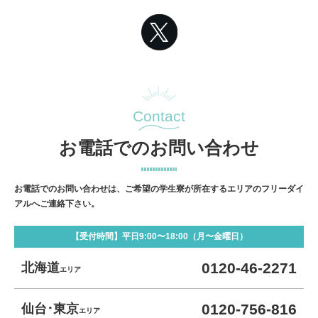
Contact
お電話でのお問い合わせ
お電話でのお問い合わせは、ご希望の学生寮が所在するエリアのフリーダイ
アルへご連絡下さい。
【受付時間】平日9:00〜18:00（月〜金曜日）
0120-46-2271
北海道
エリア
0120-756-816
仙台･東京
エリア