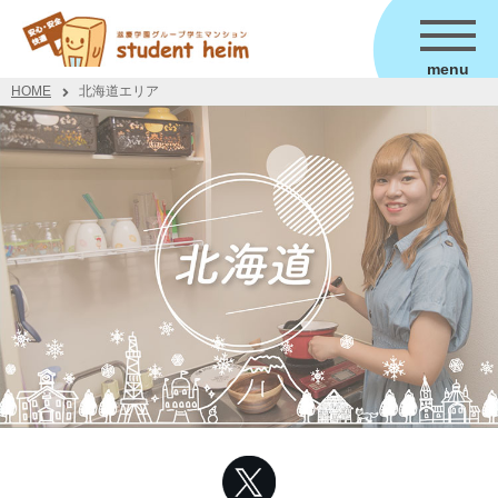
menu
HOME
北海道エリア