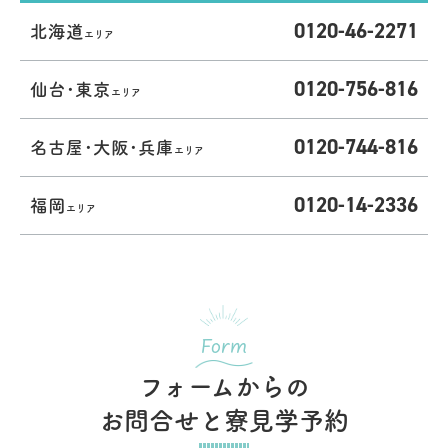
0120-46-2271
北海道
エリア
0120-756-816
仙台･東京
エリア
0120-744-816
名古屋･大阪･兵庫
エリア
0120-14-2336
福岡
エリア
Form
フォームからの
お問合せと寮見学予約