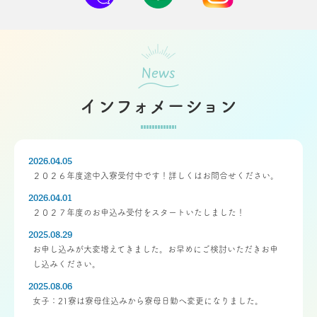
News
インフォメーション
2026.04.05
２０２６年度途中入寮受付中です！詳しくはお問合せください。
2026.04.01
２０２７年度のお申込み受付をスタートいたしました！
2025.08.29
お申し込みが大変増えてきました。お早めにご検討いただきお申
し込みください。
2025.08.06
女子：21寮は寮母住込みから寮母日勤へ変更になりました。