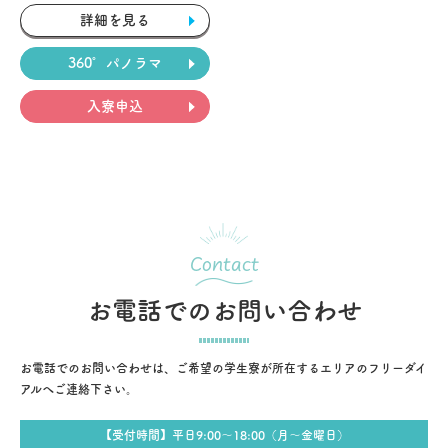
詳細を見る
360°パノラマ
入寮申込
Contact
お電話でのお問い合わせ
お電話でのお問い合わせは、ご希望の学生寮が所在するエリアのフリーダイ
アルへご連絡下さい。
【受付時間】平日9:00〜18:00（月〜金曜日）