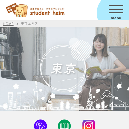
menu
HOME
東京エリア