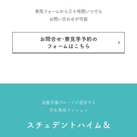
専用フォームから２４時間いつでも
お問い合わせが可能
お問合せ･寮見学予約の
フォームはこちら
滋慶学園グループが運営する
学生専用マンション
スチュデントハイム＆