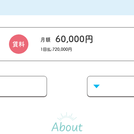
60,000円
月額
賃料
1回払:720,000円
About