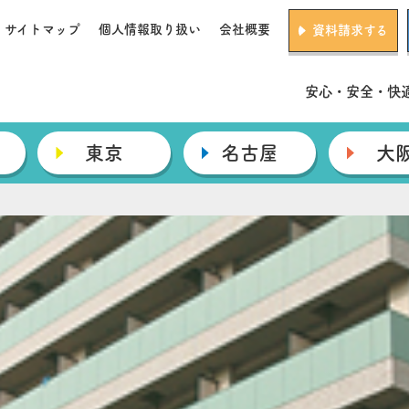
サイトマップ
個人情報取り扱い
会社概要
資料請求する
安心・安全・快
東京
名古屋
大